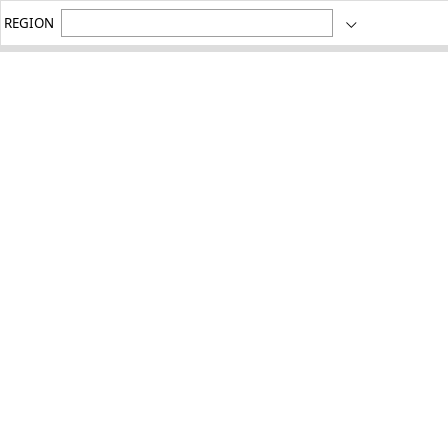
REGION